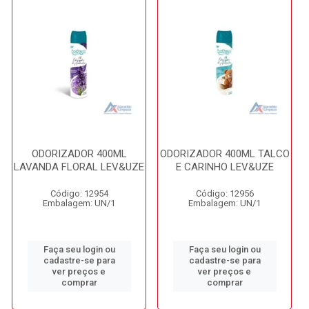
ODORIZADOR 400ML
ODORIZADOR 400ML TALCO
LAVANDA FLORAL LEV&UZE
E CARINHO LEV&UZE
Código: 12954
Código: 12956
Embalagem: UN/1
Embalagem: UN/1
Faça seu login ou
Faça seu login ou
cadastre-se para
cadastre-se para
ver preços e
ver preços e
comprar
comprar