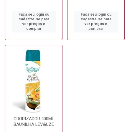
Faça seu login ou
Faça seu login ou
cadastre-se para
cadastre-se para
ver preços e
ver preços e
comprar
comprar
ODORIZADOR 400ML
BAUNILHA LEV&UZE