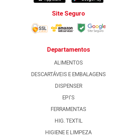
Site Seguro
Departamentos
ALIMENTOS
DESCARTÁVEIS E EMBALAGENS
DISPENSER
EPI'S
FERRAMENTAS
HIG. TEXTIL
HIGIENE E LIMPEZA