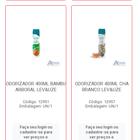
ODORIZADOR 400ML BAMBU
ODORIZADOR 400ML CHA
ARBORAL LEV&UZE
BRANCO LEV&UZE
Código: 12951
Código: 12957
Embalagem: UN/1
Embalagem: UN/1
Faça seu login ou
Faça seu login ou
cadastre-se para
cadastre-se para
ver preços e
ver preços e