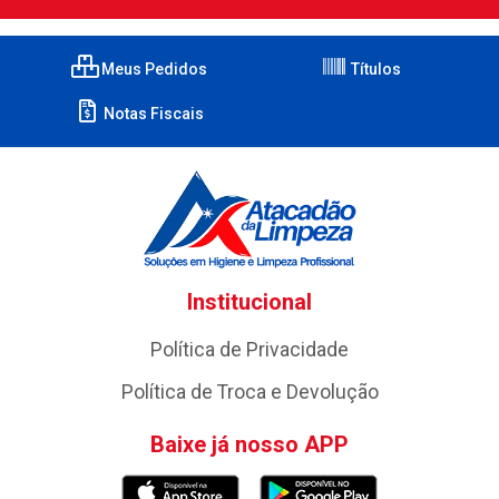
Meus Pedidos
Títulos
Notas Fiscais
Institucional
Política de Privacidade
Política de Troca e Devolução
Baixe já nosso APP