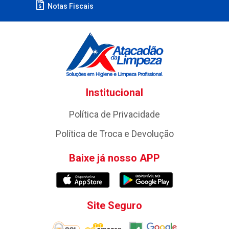
Notas Fiscais
Institucional
Política de Privacidade
Política de Troca e Devolução
Baixe já nosso APP
Site Seguro