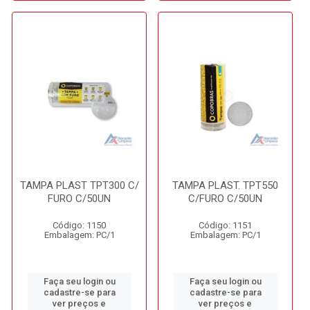
TAMPA PLAST TPT300 C/
TAMPA PLAST. TPT550
FURO C/50UN
C/FURO C/50UN
Código: 1150
Código: 1151
Embalagem: PC/1
Embalagem: PC/1
Faça seu login ou
Faça seu login ou
cadastre-se para
cadastre-se para
ver preços e
ver preços e