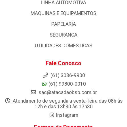
LINHA AUTOMOTIVA
MAQUINAS E EQUIPAMENTOS
PAPELARIA
SEGURANCA
UTILIDADES DOMESTICAS
Fale Conosco
(61) 3036-9900
(61) 99800-0010
sac@atacadaobsb.com.br
Atendimento de segunda a sexta-feira das 08h às
12h e das 13h30 às 17h30
Instagram