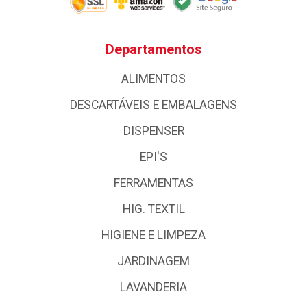
Departamentos
ALIMENTOS
DESCARTÁVEIS E EMBALAGENS
DISPENSER
EPI'S
FERRAMENTAS
HIG. TEXTIL
HIGIENE E LIMPEZA
JARDINAGEM
LAVANDERIA