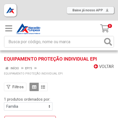
Baixe já nosso APP
0
EQUIPAMENTO PROTEÇÃO INDIVIDUAL EPI
VOLTAR
INÍCIO
EPI'S
EQUIPAMENTO PROTEÇÃO INDIVIDUAL EPI
Filtros
1 produtos ordenados por: