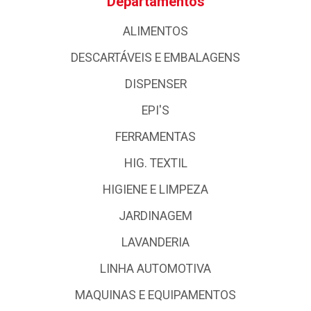
Departamentos
ALIMENTOS
DESCARTÁVEIS E EMBALAGENS
DISPENSER
EPI'S
FERRAMENTAS
HIG. TEXTIL
HIGIENE E LIMPEZA
JARDINAGEM
LAVANDERIA
LINHA AUTOMOTIVA
MAQUINAS E EQUIPAMENTOS