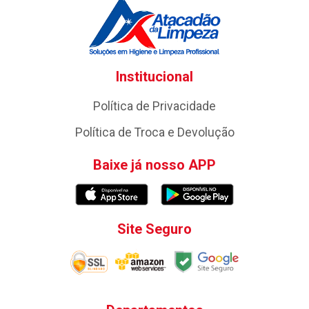
Institucional
Política de Privacidade
Política de Troca e Devolução
Baixe já nosso APP
Site Seguro