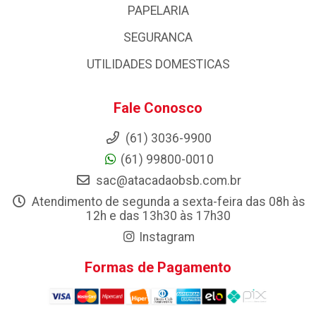
PAPELARIA
SEGURANCA
UTILIDADES DOMESTICAS
Fale Conosco
(61) 3036-9900
(61) 99800-0010
sac@atacadaobsb.com.br
Atendimento de segunda a sexta-feira das 08h às
12h e das 13h30 às 17h30
Instagram
Formas de Pagamento