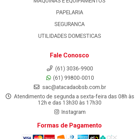
MAQUINAS E EQUIPAMENTOS
PAPELARIA
SEGURANCA
UTILIDADES DOMESTICAS
Fale Conosco
(61) 3036-9900
(61) 99800-0010
sac@atacadaobsb.com.br
Atendimento de segunda a sexta-feira das 08h às
12h e das 13h30 às 17h30
Instagram
Formas de Pagamento