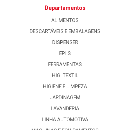
Departamentos
ALIMENTOS
DESCARTÁVEIS E EMBALAGENS
DISPENSER
EPI'S
FERRAMENTAS
HIG. TEXTIL
HIGIENE E LIMPEZA
JARDINAGEM
LAVANDERIA
LINHA AUTOMOTIVA