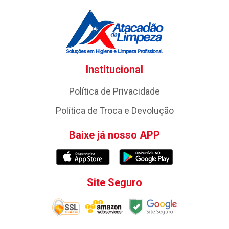
Institucional
Política de Privacidade
Política de Troca e Devolução
Baixe já nosso APP
Site Seguro