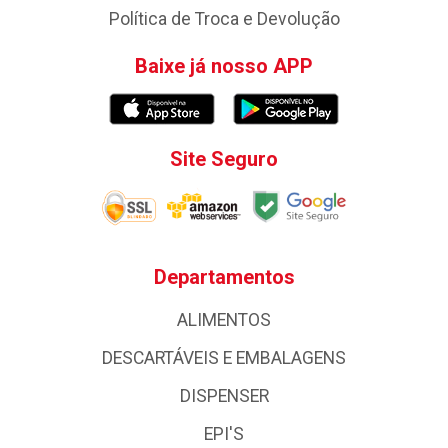
Política de Troca e Devolução
Baixe já nosso APP
Site Seguro
Departamentos
ALIMENTOS
DESCARTÁVEIS E EMBALAGENS
DISPENSER
EPI'S