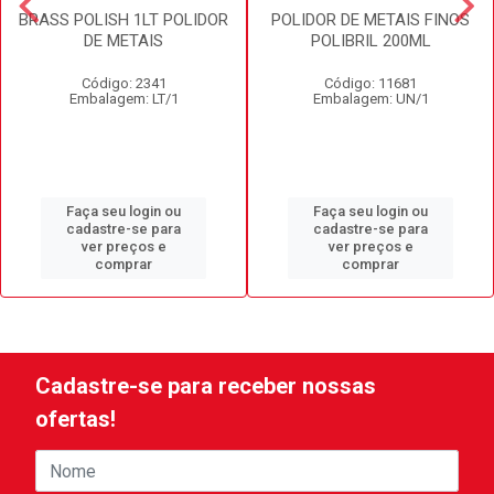
BRASS POLISH 1LT POLIDOR
POLIDOR DE METAIS FINOS
DE METAIS
POLIBRIL 200ML
Código: 2341
Código: 11681
Embalagem: LT/1
Embalagem: UN/1
Faça seu login ou
Faça seu login ou
cadastre-se para
cadastre-se para
ver preços e
ver preços e
comprar
comprar
Cadastre-se para receber nossas
ofertas!