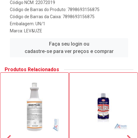
Código NCM: 22072019
Código de Barras do Produto: 7898693156875
Código de Barras da Caixa: 7898693156875
Embalagem: UN/1
Marca:
LEV&UZE
Faça seu login ou
cadastre-se para ver preços e comprar
Produtos Relacionados