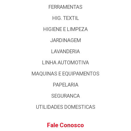
FERRAMENTAS
HIG. TEXTIL
HIGIENE E LIMPEZA
JARDINAGEM
LAVANDERIA
LINHA AUTOMOTIVA
MAQUINAS E EQUIPAMENTOS
PAPELARIA
SEGURANCA
UTILIDADES DOMESTICAS
Fale Conosco