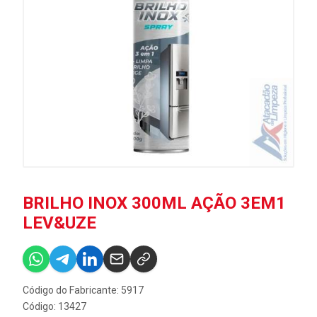
BRILHO INOX 300ML AÇÃO 3EM1
LEV&UZE
Código do Fabricante: 5917
Código: 13427