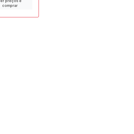
ver preços e
comprar