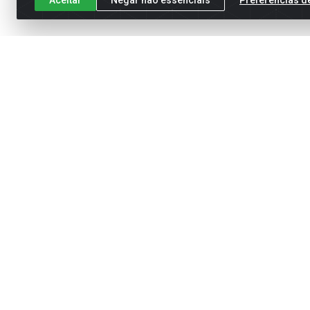
Cadastre-se para receber nossas of