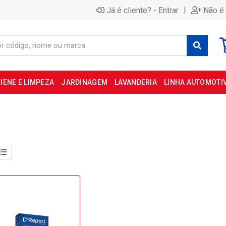
|
Já é cliente? - Entrar
Não é 
IENE E LIMPEZA
JARDINAGEM
LAVANDERIA
LINHA AUTOMOTI