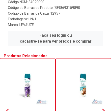
Código NCM: 34029090
Código de Barras do Produto: 7898693159890
Código de Barras da Caixa: 12957
Embalagem: UN/1
Marca:
LEV&UZE
Faça seu login ou
cadastre-se para ver preços e comprar
Produtos Relacionados