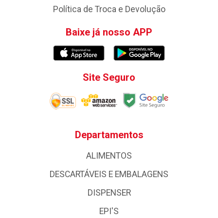
Política de Troca e Devolução
Baixe já nosso APP
Site Seguro
Departamentos
ALIMENTOS
DESCARTÁVEIS E EMBALAGENS
DISPENSER
EPI'S