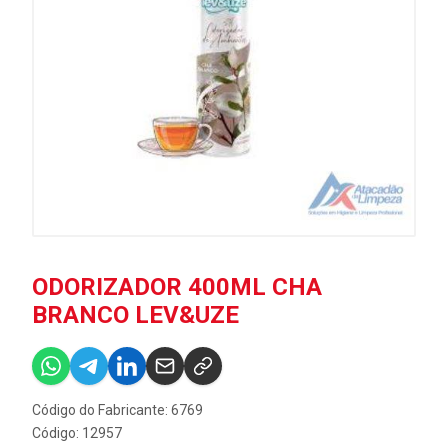
ODORIZADOR 400ML CHA
BRANCO LEV&UZE
Código do Fabricante: 6769
Código: 12957