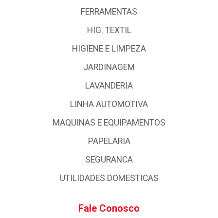
FERRAMENTAS
HIG. TEXTIL
HIGIENE E LIMPEZA
JARDINAGEM
LAVANDERIA
LINHA AUTOMOTIVA
MAQUINAS E EQUIPAMENTOS
PAPELARIA
SEGURANCA
UTILIDADES DOMESTICAS
Fale Conosco