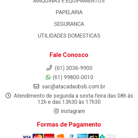
MAQUINAS E EQUIPAMENTOS
PAPELARIA
SEGURANCA
UTILIDADES DOMESTICAS
Fale Conosco
(61) 3036-9900
(61) 99800-0010
sac@atacadaobsb.com.br
Atendimento de segunda a sexta-feira das 08h às
12h e das 13h30 às 17h30
Instagram
Formas de Pagamento