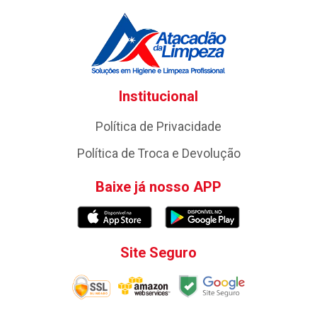
Institucional
Política de Privacidade
Política de Troca e Devolução
Baixe já nosso APP
Site Seguro