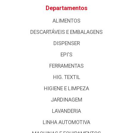
Departamentos
ALIMENTOS
DESCARTÁVEIS E EMBALAGENS
DISPENSER
EPI'S
FERRAMENTAS
HIG. TEXTIL
HIGIENE E LIMPEZA
JARDINAGEM
LAVANDERIA
LINHA AUTOMOTIVA