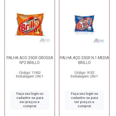
PALHA ACO 25GR GROSSA
PALHA AÇO 25GR N.1 MEDIA
Nº2 BRILLO
BRILLO
Código: 11932
Código: 9132
Embalagem: UN/1
Embalagem: UN/1
Faça seu login ou
Faça seu login ou
cadastre-se para
cadastre-se para
ver preços e
ver preços e
comprar
comprar