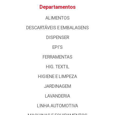
Departamentos
ALIMENTOS
DESCARTÁVEIS E EMBALAGENS
DISPENSER
EPI'S
FERRAMENTAS
HIG. TEXTIL
HIGIENE E LIMPEZA
JARDINAGEM
LAVANDERIA
LINHA AUTOMOTIVA