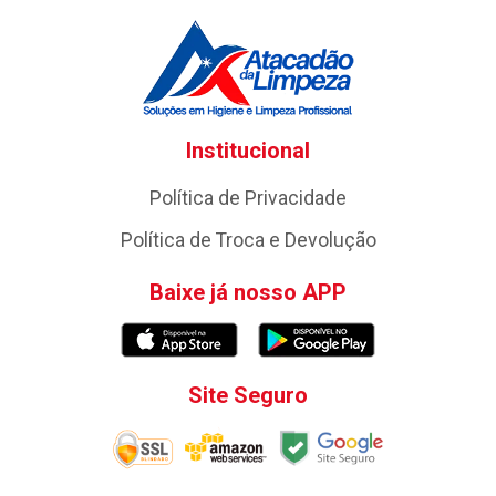
Institucional
Política de Privacidade
Política de Troca e Devolução
Baixe já nosso APP
Site Seguro