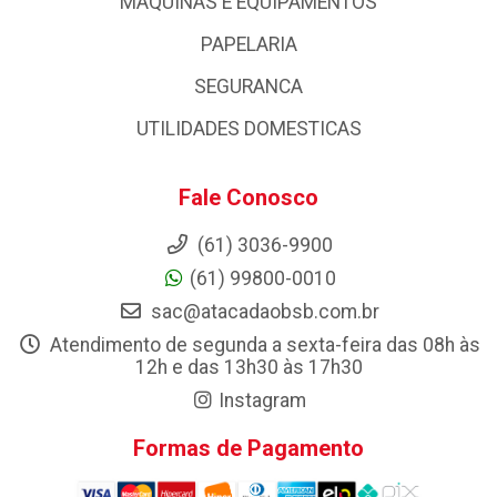
MAQUINAS E EQUIPAMENTOS
PAPELARIA
SEGURANCA
UTILIDADES DOMESTICAS
Fale Conosco
(61) 3036-9900
(61) 99800-0010
sac@atacadaobsb.com.br
Atendimento de segunda a sexta-feira das 08h às
12h e das 13h30 às 17h30
Instagram
Formas de Pagamento