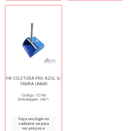
PA COLETORA PRO AZUL S/
TAMPA UNNIR
Código: 12160
Embalagem: UN/1
Faça seu login ou
cadastre-se para
ver preços e