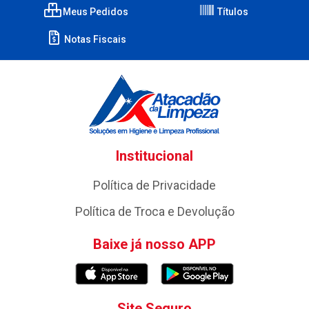
Meus Pedidos
Títulos
Notas Fiscais
Institucional
Política de Privacidade
Política de Troca e Devolução
Baixe já nosso APP
Site Seguro