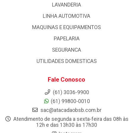
LAVANDERIA
LINHA AUTOMOTIVA
MAQUINAS E EQUIPAMENTOS
PAPELARIA
SEGURANCA
UTILIDADES DOMESTICAS
Fale Conosco
(61) 3036-9900
(61) 99800-0010
sac@atacadaobsb.com.br
Atendimento de segunda a sexta-feira das 08h às
12h e das 13h30 às 17h30