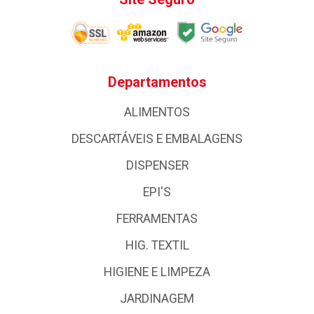
Departamentos
ALIMENTOS
DESCARTÁVEIS E EMBALAGENS
DISPENSER
EPI'S
FERRAMENTAS
HIG. TEXTIL
HIGIENE E LIMPEZA
JARDINAGEM