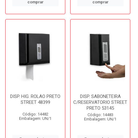
comprar
comprar
DISP. HIG. ROLAO PRETO
DISP. SABONETEIRA
STREET 48399
C/RESERVATORIO STREET
PRETO 53145
Código: 14482
Código: 14483
Embalagem: UN/1
Embalagem: UN/1