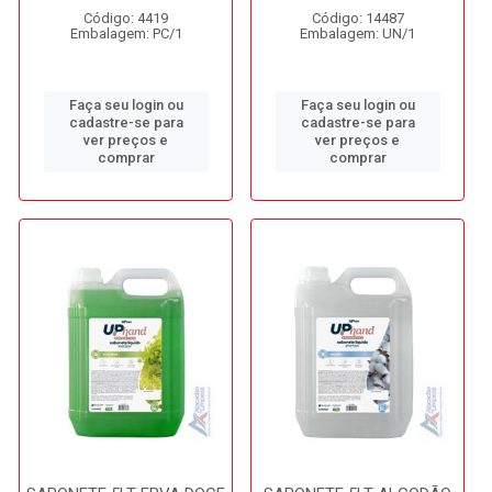
Código: 4419
Código: 14487
Embalagem: PC/1
Embalagem: UN/1
Faça seu login ou
Faça seu login ou
cadastre-se para
cadastre-se para
ver preços e
ver preços e
comprar
comprar