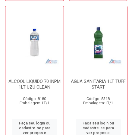
ALCOOL LIQUIDO 70 INPM
AGUA SANITARIA 1LT TUFF
1LT UZU CLEAN
START
Código: 8180
Código: 8318
Embalagem: LT/1
Embalagem: LT/1
Faça seu login ou
Faça seu login ou
cadastre-se para
cadastre-se para
ver preços e
ver preços e