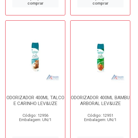
comprar
comprar
ODORIZADOR 400ML TALCO
ODORIZADOR 400ML BAMBU
E CARINHO LEV&UZE
ARBORAL LEV&UZE
Código: 12956
Código: 12951
Embalagem: UN/1
Embalagem: UN/1