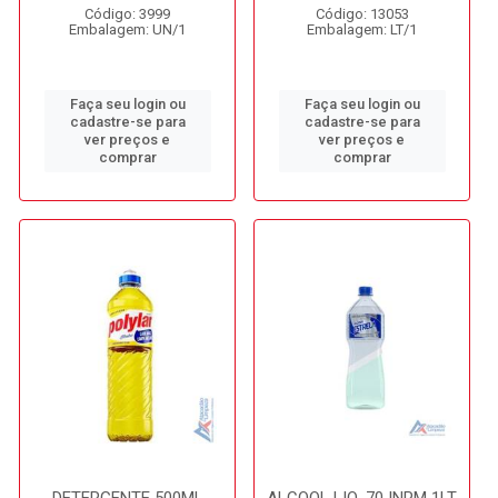
Código: 3999
Código: 13053
Embalagem: UN/1
Embalagem: LT/1
Faça seu login ou
Faça seu login ou
cadastre-se para
cadastre-se para
ver preços e
ver preços e
comprar
comprar