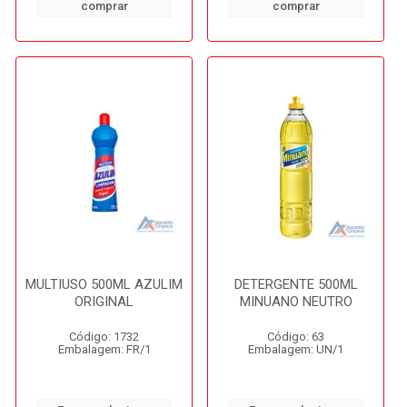
comprar
comprar
MULTIUSO 500ML AZULIM
DETERGENTE 500ML
ORIGINAL
MINUANO NEUTRO
Código: 1732
Código: 63
Embalagem: FR/1
Embalagem: UN/1