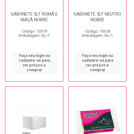
SABONETE 5LT ROMÃ E
SABONETE 5LT NEUTRO
MAÇÃ NOBRE
NOBRE
Código: 13319
Código: 13318
Embalagem: GL/1
Embalagem: GL/1
Faça seu login ou
Faça seu login ou
cadastre-se para
cadastre-se para
ver preços e
ver preços e
comprar
comprar