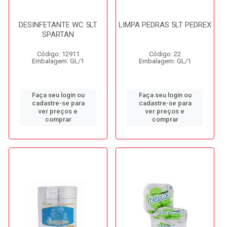
DESINFETANTE WC 5LT
LIMPA PEDRAS 5LT PEDREX
SPARTAN
Código: 12911
Código: 22
Embalagem: GL/1
Embalagem: GL/1
Faça seu login ou
Faça seu login ou
cadastre-se para
cadastre-se para
ver preços e
ver preços e
comprar
comprar