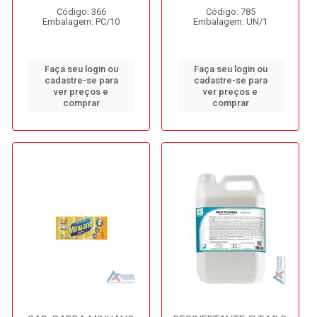
Código: 366
Código: 785
Embalagem: PC/10
Embalagem: UN/1
Faça seu login ou
Faça seu login ou
cadastre-se para
cadastre-se para
ver preços e
ver preços e
comprar
comprar