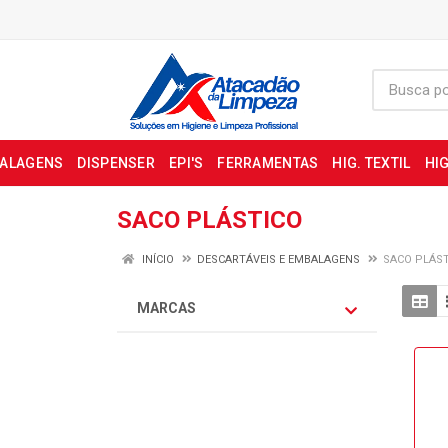
BALAGENS
DISPENSER
EPI'S
FERRAMENTAS
HIG. TEXTIL
HIG
SACO PLÁSTICO
INÍCIO
DESCARTÁVEIS E EMBALAGENS
SACO PLÁS
MARCAS