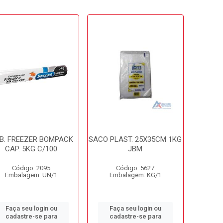
B. FREEZER BOMPACK
SACO PLAST. 25X35CM 1KG
CAP. 5KG C/100
JBM
Código: 2095
Código: 5627
Embalagem: UN/1
Embalagem: KG/1
Faça seu login ou
Faça seu login ou
cadastre-se para
cadastre-se para