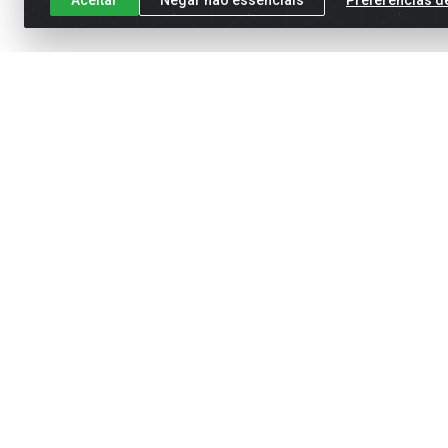
Cadastre-se para receber nossas of