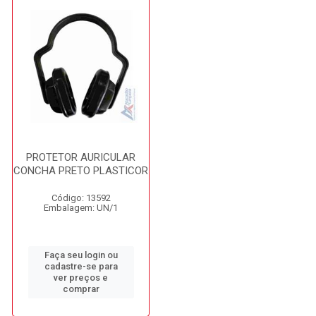
PROTETOR AURICULAR
CONCHA PRETO PLASTICOR
Código: 13592
Embalagem: UN/1
Faça seu login ou
cadastre-se para
ver preços e
comprar