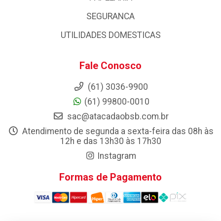
SEGURANCA
UTILIDADES DOMESTICAS
Fale Conosco
(61) 3036-9900
(61) 99800-0010
sac@atacadaobsb.com.br
Atendimento de segunda a sexta-feira das 08h às
12h e das 13h30 às 17h30
Instagram
Formas de Pagamento