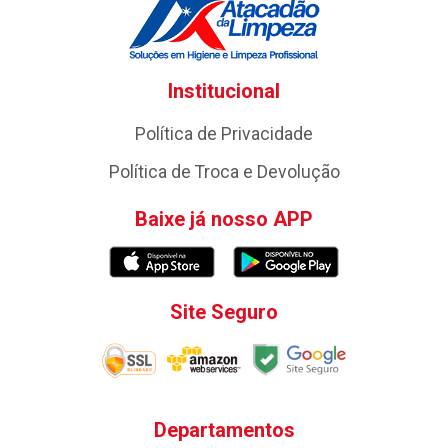
Institucional
Política de Privacidade
Política de Troca e Devolução
Baixe já nosso APP
Site Seguro
Departamentos