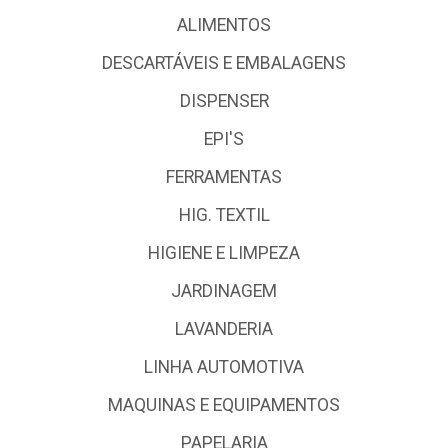
ALIMENTOS
DESCARTÁVEIS E EMBALAGENS
DISPENSER
EPI'S
FERRAMENTAS
HIG. TEXTIL
HIGIENE E LIMPEZA
JARDINAGEM
LAVANDERIA
LINHA AUTOMOTIVA
MAQUINAS E EQUIPAMENTOS
PAPELARIA