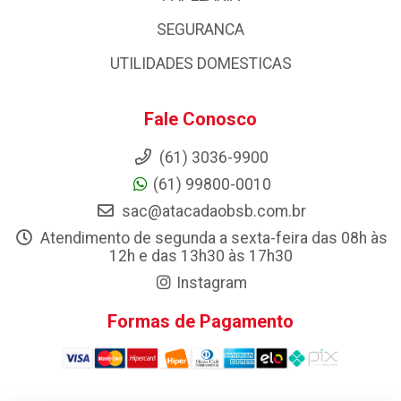
SEGURANCA
UTILIDADES DOMESTICAS
Fale Conosco
(61) 3036-9900
(61) 99800-0010
sac@atacadaobsb.com.br
Atendimento de segunda a sexta-feira das 08h às
12h e das 13h30 às 17h30
Instagram
Formas de Pagamento