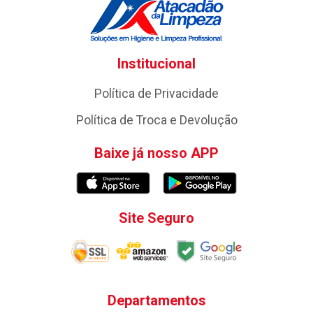
Institucional
Política de Privacidade
Política de Troca e Devolução
Baixe já nosso APP
Site Seguro
Departamentos