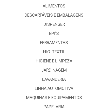
ALIMENTOS
DESCARTÁVEIS E EMBALAGENS
DISPENSER
EPI'S
FERRAMENTAS
HIG. TEXTIL
HIGIENE E LIMPEZA
JARDINAGEM
LAVANDERIA
LINHA AUTOMOTIVA
MAQUINAS E EQUIPAMENTOS
PAPELARIA