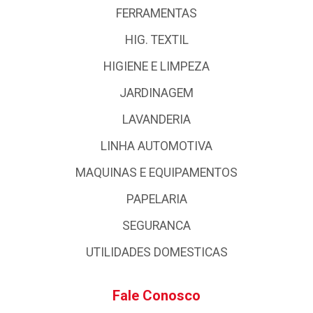
FERRAMENTAS
HIG. TEXTIL
HIGIENE E LIMPEZA
JARDINAGEM
LAVANDERIA
LINHA AUTOMOTIVA
MAQUINAS E EQUIPAMENTOS
PAPELARIA
SEGURANCA
UTILIDADES DOMESTICAS
Fale Conosco