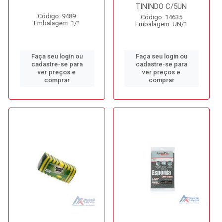
TININDO C/5UN
Código: 9489
Código: 14635
Embalagem: 1/1
Embalagem: UN/1
Faça seu login ou
Faça seu login ou
cadastre-se para
cadastre-se para
ver preços e
ver preços e
comprar
comprar