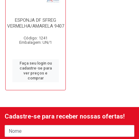
ESPONJA DF SFREG
VERMELHA/AMARELA 9407
Código: 1241
Embalagem: UN/1
Faça seu login ou
cadastre-se para
ver preços e
comprar
Cadastre-se para receber nossas ofertas!