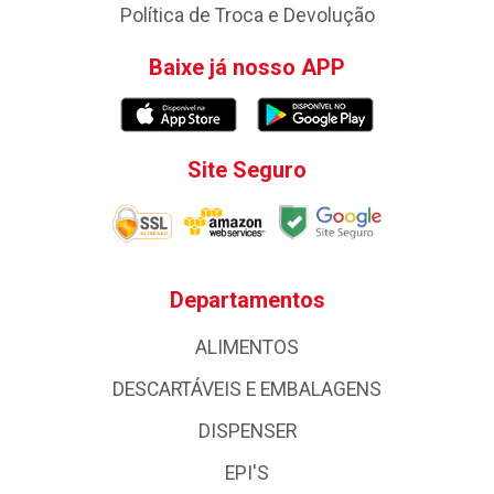
Política de Troca e Devolução
Baixe já nosso APP
Site Seguro
Departamentos
ALIMENTOS
DESCARTÁVEIS E EMBALAGENS
DISPENSER
EPI'S