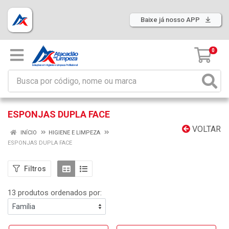
Baixe já nosso APP
0
ESPONJAS DUPLA FACE
VOLTAR
INÍCIO
HIGIENE E LIMPEZA
ESPONJAS DUPLA FACE
Filtros
13 produtos ordenados por: