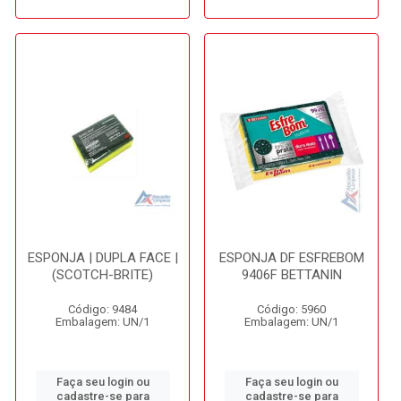
ESPONJA | DUPLA FACE |
ESPONJA DF ESFREBOM
(SCOTCH-BRITE)
9406F BETTANIN
Código: 9484
Código: 5960
Embalagem: UN/1
Embalagem: UN/1
Faça seu login ou
Faça seu login ou
cadastre-se para
cadastre-se para