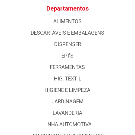
Departamentos
ALIMENTOS
DESCARTÁVEIS E EMBALAGENS
DISPENSER
EPI'S
FERRAMENTAS
HIG. TEXTIL
HIGIENE E LIMPEZA
JARDINAGEM
LAVANDERIA
LINHA AUTOMOTIVA