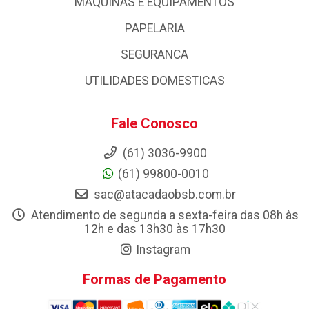
MAQUINAS E EQUIPAMENTOS
PAPELARIA
SEGURANCA
UTILIDADES DOMESTICAS
Fale Conosco
(61) 3036-9900
(61) 99800-0010
sac@atacadaobsb.com.br
Atendimento de segunda a sexta-feira das 08h às
12h e das 13h30 às 17h30
Instagram
Formas de Pagamento