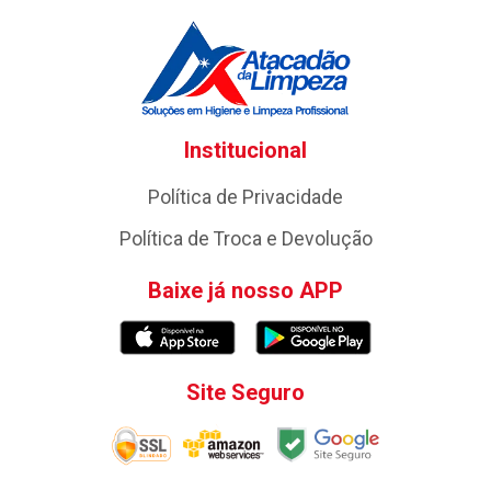
Institucional
Política de Privacidade
Política de Troca e Devolução
Baixe já nosso APP
Site Seguro