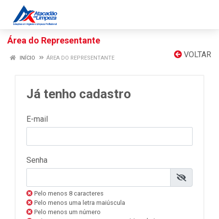
Área do Representante
VOLTAR
INÍCIO
ÁREA DO REPRESENTANTE
Já tenho cadastro
E-mail
Senha
Pelo menos 8 caracteres
Pelo menos uma letra maiúscula
Pelo menos um número