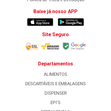
Baixe já nosso APP
Site Seguro
Departamentos
ALIMENTOS
DESCARTÁVEIS E EMBALAGENS
DISPENSER
EPI'S