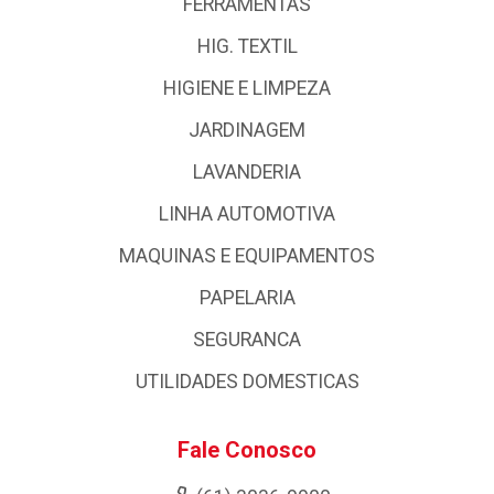
FERRAMENTAS
HIG. TEXTIL
HIGIENE E LIMPEZA
JARDINAGEM
LAVANDERIA
LINHA AUTOMOTIVA
MAQUINAS E EQUIPAMENTOS
PAPELARIA
SEGURANCA
UTILIDADES DOMESTICAS
Fale Conosco