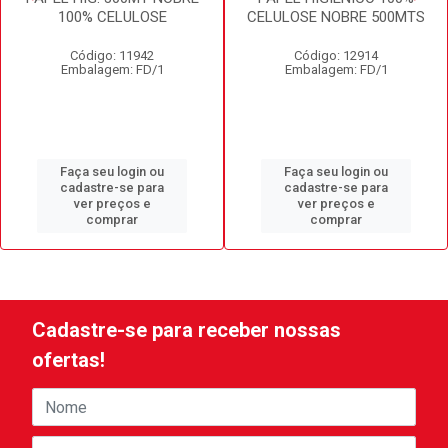
100% CELULOSE
CELULOSE NOBRE 500MTS
Código: 11942
Código: 12914
Embalagem: FD/1
Embalagem: FD/1
Faça seu login ou
Faça seu login ou
cadastre-se para
cadastre-se para
ver preços e
ver preços e
comprar
comprar
Cadastre-se para receber nossas
ofertas!