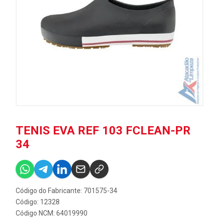
TENIS EVA REF 103 FCLEAN-PR
34
Código do Fabricante: 701575-34
Código: 12328
Código NCM: 64019990