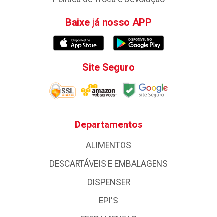
Baixe já nosso APP
Site Seguro
Departamentos
ALIMENTOS
DESCARTÁVEIS E EMBALAGENS
DISPENSER
EPI'S