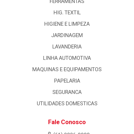
FERRAMENTAS
HIG. TEXTIL
HIGIENE E LIMPEZA
JARDINAGEM
LAVANDERIA
LINHA AUTOMOTIVA
MAQUINAS E EQUIPAMENTOS
PAPELARIA
SEGURANCA
UTILIDADES DOMESTICAS
Fale Conosco