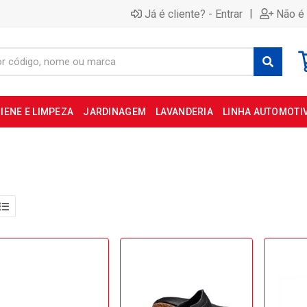
|
Já é cliente? - Entrar
Não é 
IENE E LIMPEZA
JARDINAGEM
LAVANDERIA
LINHA AUTOMOTI