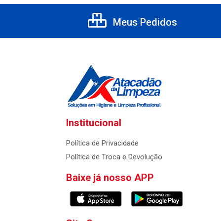
Meus Pedidos
Institucional
Política de Privacidade
Política de Troca e Devolução
Baixe já nosso APP