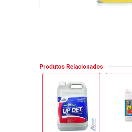
Produtos Relacionados