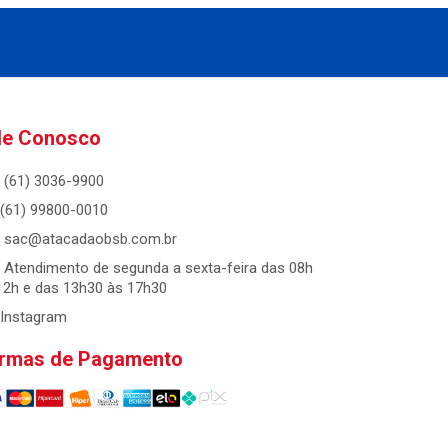
le Conosco
(61) 3036-9900
(61) 99800-0010
sac@atacadaobsb.com.br
Atendimento de segunda a sexta-feira das 08h
12h e das 13h30 às 17h30
Instagram
rmas de Pagamento