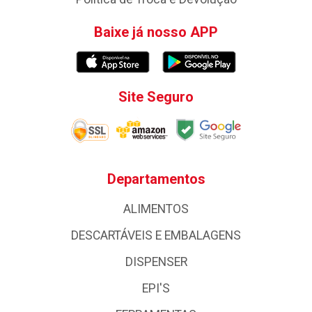
Baixe já nosso APP
Site Seguro
Departamentos
ALIMENTOS
DESCARTÁVEIS E EMBALAGENS
DISPENSER
EPI'S