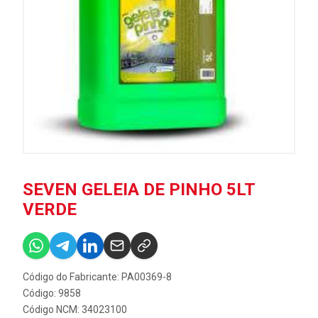
SEVEN GELEIA DE PINHO 5LT
VERDE
Código do Fabricante: PA00369-8
Código: 9858
Código NCM: 34023100