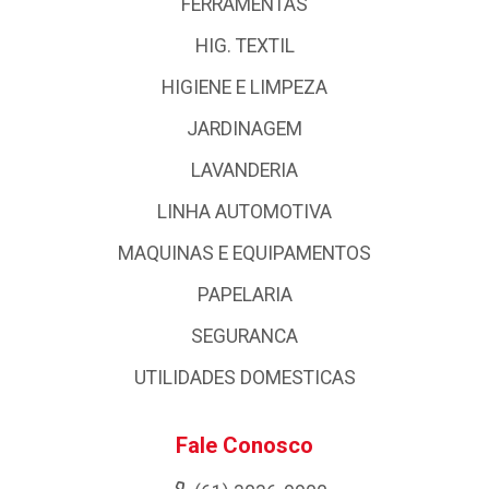
FERRAMENTAS
HIG. TEXTIL
HIGIENE E LIMPEZA
JARDINAGEM
LAVANDERIA
LINHA AUTOMOTIVA
MAQUINAS E EQUIPAMENTOS
PAPELARIA
SEGURANCA
UTILIDADES DOMESTICAS
Fale Conosco