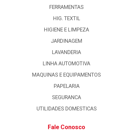
FERRAMENTAS
HIG. TEXTIL
HIGIENE E LIMPEZA
JARDINAGEM
LAVANDERIA
LINHA AUTOMOTIVA
MAQUINAS E EQUIPAMENTOS
PAPELARIA
SEGURANCA
UTILIDADES DOMESTICAS
Fale Conosco