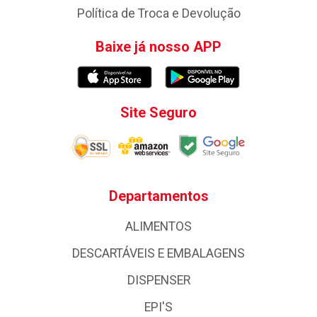
Política de Troca e Devolução
Baixe já nosso APP
Site Seguro
Departamentos
ALIMENTOS
DESCARTÁVEIS E EMBALAGENS
DISPENSER
EPI'S