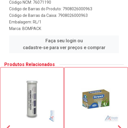
Código NCM: 76071190
Código de Barras do Produto: 7908026000963
Código de Barras da Caixa: 7908026000963
Embalagem: RL/1
Marca:
BOMPACK
Faça seu login ou
cadastre-se para ver preços e comprar
Produtos Relacionados