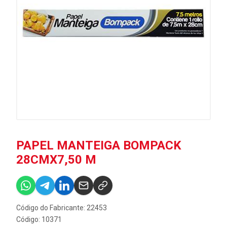
PAPEL MANTEIGA BOMPACK
28CMX7,50 M
Código do Fabricante: 22453
Código: 10371