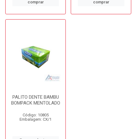
comprar
comprar
PALITO DENTE BAMBU
BOMPACK MENTOLADO
Código: 10805
Embalagem: CX/1