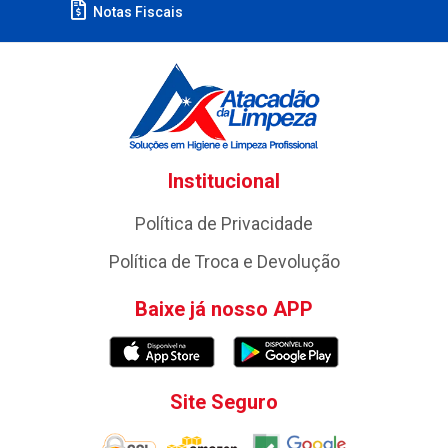
Notas Fiscais
Institucional
Política de Privacidade
Política de Troca e Devolução
Baixe já nosso APP
Site Seguro