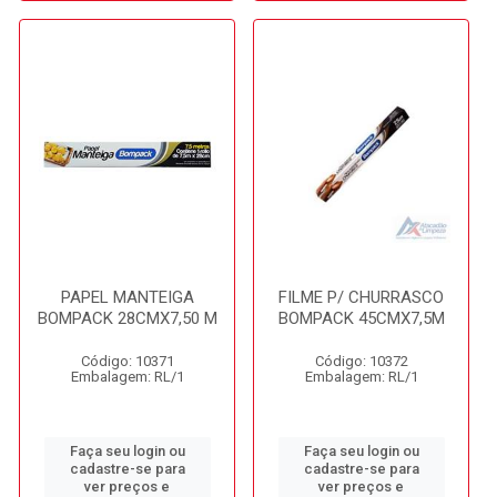
PAPEL MANTEIGA
FILME P/ CHURRASCO
BOMPACK 28CMX7,50 M
BOMPACK 45CMX7,5M
Código: 10371
Código: 10372
Embalagem: RL/1
Embalagem: RL/1
Faça seu login ou
Faça seu login ou
cadastre-se para
cadastre-se para
ver preços e
ver preços e