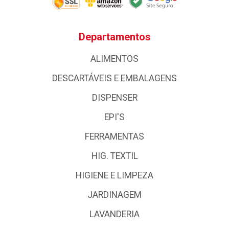
Departamentos
ALIMENTOS
DESCARTÁVEIS E EMBALAGENS
DISPENSER
EPI'S
FERRAMENTAS
HIG. TEXTIL
HIGIENE E LIMPEZA
JARDINAGEM
LAVANDERIA