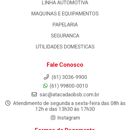
LINHA AUTOMOTIVA
MAQUINAS E EQUIPAMENTOS
PAPELARIA
SEGURANCA
UTILIDADES DOMESTICAS
Fale Conosco
(61) 3036-9900
(61) 99800-0010
sac@atacadaobsb.com.br
Atendimento de segunda a sexta-feira das 08h às
12h e das 13h30 às 17h30
Instagram