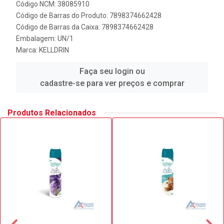
Código NCM: 38085910
Código de Barras do Produto: 7898374662428
Código de Barras da Caixa: 7898374662428
Embalagem: UN/1
Marca:
KELLDRIN
Faça seu login ou
cadastre-se para ver preços e comprar
Produtos Relacionados