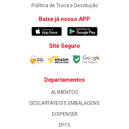
Política de Troca e Devolução
Baixe já nosso APP
Site Seguro
Departamentos
ALIMENTOS
DESCARTÁVEIS E EMBALAGENS
DISPENSER
EPI'S