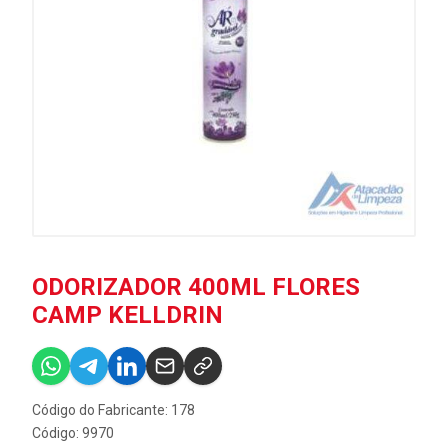
ODORIZADOR 400ML FLORES
CAMP KELLDRIN
Código do Fabricante: 178
Código: 9970