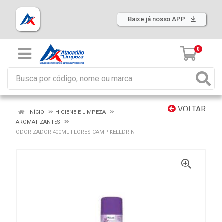
Baixe já nosso APP
0
VOLTAR
INÍCIO
HIGIENE E LIMPEZA
AROMATIZANTES
ODORIZADOR 400ML FLORES CAMP KELLDRIN