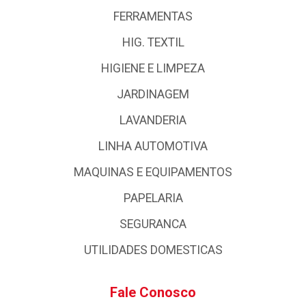
FERRAMENTAS
HIG. TEXTIL
HIGIENE E LIMPEZA
JARDINAGEM
LAVANDERIA
LINHA AUTOMOTIVA
MAQUINAS E EQUIPAMENTOS
PAPELARIA
SEGURANCA
UTILIDADES DOMESTICAS
Fale Conosco