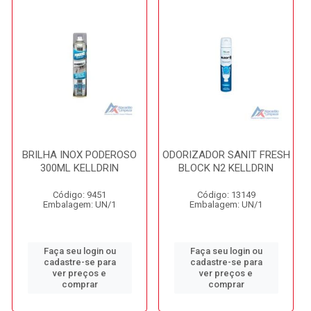
BRILHA INOX PODEROSO
ODORIZADOR SANIT FRESH
300ML KELLDRIN
BLOCK N2 KELLDRIN
Código: 9451
Código: 13149
Embalagem: UN/1
Embalagem: UN/1
Faça seu login ou
Faça seu login ou
cadastre-se para
cadastre-se para
ver preços e
ver preços e
comprar
comprar