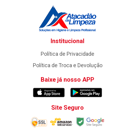
Institucional
Política de Privacidade
Política de Troca e Devolução
Baixe já nosso APP
Site Seguro