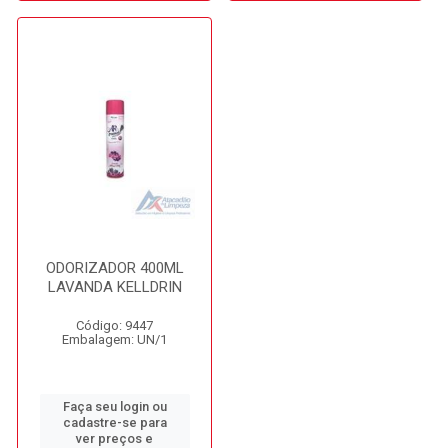
ODORIZADOR 400ML
LAVANDA KELLDRIN
Código: 9447
Embalagem: UN/1
Faça seu login ou
cadastre-se para
ver preços e