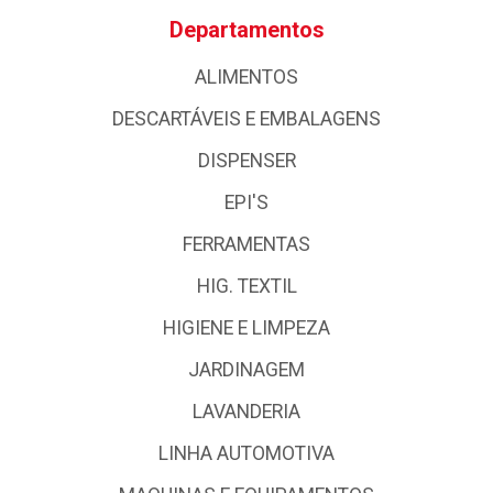
Departamentos
ALIMENTOS
DESCARTÁVEIS E EMBALAGENS
DISPENSER
EPI'S
FERRAMENTAS
HIG. TEXTIL
HIGIENE E LIMPEZA
JARDINAGEM
LAVANDERIA
LINHA AUTOMOTIVA