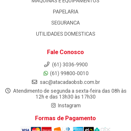
MAQUINAS E EQUIPAMENTOS
PAPELARIA
SEGURANCA
UTILIDADES DOMESTICAS
Fale Conosco
(61) 3036-9900
(61) 99800-0010
sac@atacadaobsb.com.br
Atendimento de segunda a sexta-feira das 08h às
12h e das 13h30 às 17h30
Instagram
Formas de Pagamento