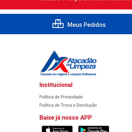
Meus Pedidos
Institucional
Política de Privacidade
Política de Troca e Devolução
Baixe já nosso APP