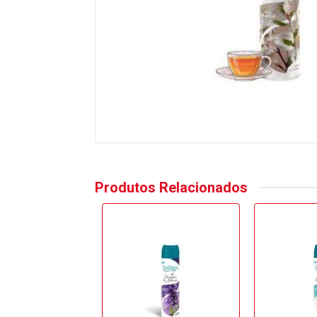
Produtos Relacionados