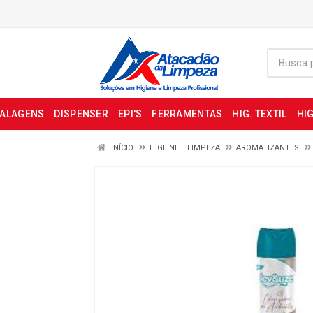
BALAGENS
DISPENSER
EPI'S
FERRAMENTAS
HIG. TEXTIL
HIG
INÍCIO
HIGIENE E LIMPEZA
AROMATIZANTES