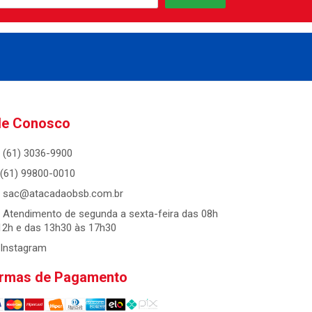
le Conosco
(61) 3036-9900
(61) 99800-0010
sac@atacadaobsb.com.br
Atendimento de segunda a sexta-feira das 08h
12h e das 13h30 às 17h30
Instagram
rmas de Pagamento