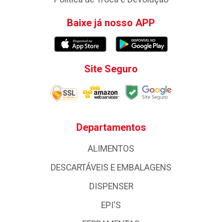
Baixe já nosso APP
Site Seguro
Departamentos
ALIMENTOS
DESCARTÁVEIS E EMBALAGENS
DISPENSER
EPI'S