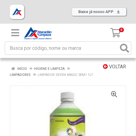
Baixe já nosso APP
0
VOLTAR
INÍCIO
HIGIENE E LIMPEZA
LIMPADORES
LIMPADOR SEVEN MAGIC 3EM1 1LT