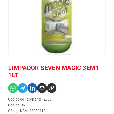
LIMPADOR SEVEN MAGIC 3EM1
1LT
Código do Fabricante: 2585
Código: 9611
Código NCM: 38089419