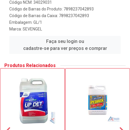
Código NCM: 34029031
Código de Barras do Produto: 7898237042893
Código de Barras da Caixa: 7898237042893
Embalagem: GL/1
Marca:
SEVENGEL
Faça seu login ou
cadastre-se para ver preços e comprar
Produtos Relacionados