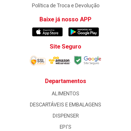
Política de Troca e Devolução
Baixe já nosso APP
Site Seguro
Departamentos
ALIMENTOS
DESCARTÁVEIS E EMBALAGENS
DISPENSER
EPI'S