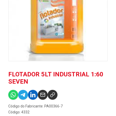
FLOTADOR 5LT INDUSTRIAL 1:60
SEVEN
Código do Fabricante: PA00366-7
Código: 4332