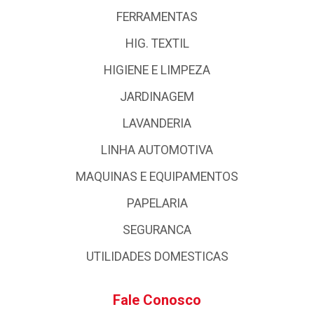
FERRAMENTAS
HIG. TEXTIL
HIGIENE E LIMPEZA
JARDINAGEM
LAVANDERIA
LINHA AUTOMOTIVA
MAQUINAS E EQUIPAMENTOS
PAPELARIA
SEGURANCA
UTILIDADES DOMESTICAS
Fale Conosco