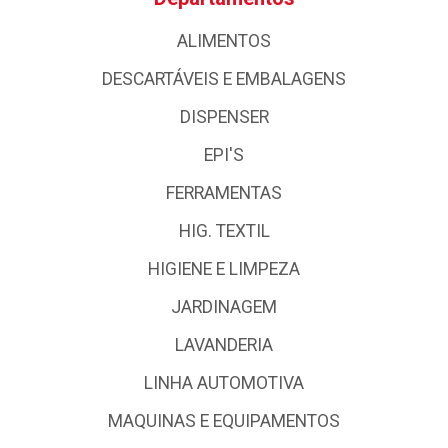
ALIMENTOS
DESCARTÁVEIS E EMBALAGENS
DISPENSER
EPI'S
FERRAMENTAS
HIG. TEXTIL
HIGIENE E LIMPEZA
JARDINAGEM
LAVANDERIA
LINHA AUTOMOTIVA
MAQUINAS E EQUIPAMENTOS