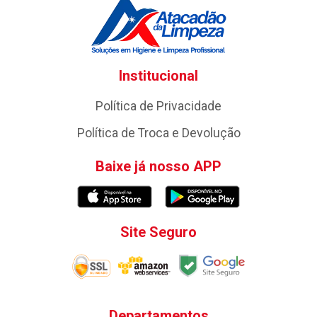
Institucional
Política de Privacidade
Política de Troca e Devolução
Baixe já nosso APP
Site Seguro
Departamentos