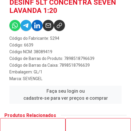
DESINF 5LT CONCENTRA SEVEN
LAVANDA 1:20
Código do Fabricante: 5294
Código: 6639
Código NCM: 38089419
Código de Barras do Produto: 7898518796639
Código de Barras da Caixa: 7898518796639
Embalagem: GL/1
Marca:
SEVENGEL
Faça seu login ou
cadastre-se para ver preços e comprar
Produtos Relacionados