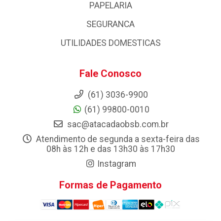
PAPELARIA
SEGURANCA
UTILIDADES DOMESTICAS
Fale Conosco
(61) 3036-9900
(61) 99800-0010
sac@atacadaobsb.com.br
Atendimento de segunda a sexta-feira das
08h às 12h e das 13h30 às 17h30
Instagram
Formas de Pagamento