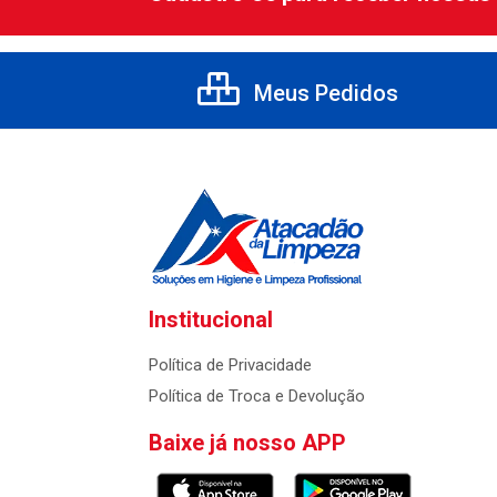
Meus Pedidos
Institucional
Política de Privacidade
Política de Troca e Devolução
Baixe já nosso APP