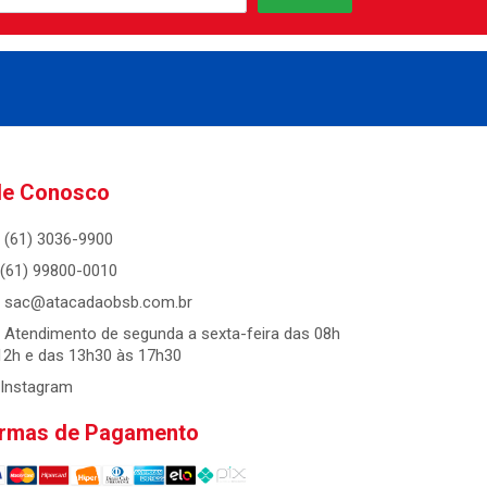
le Conosco
(61) 3036-9900
(61) 99800-0010
sac@atacadaobsb.com.br
Atendimento de segunda a sexta-feira das 08h
12h e das 13h30 às 17h30
Instagram
rmas de Pagamento