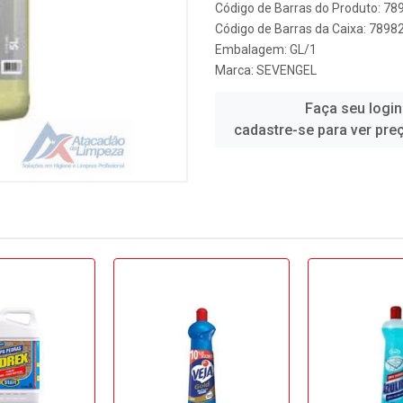
Código de Barras do Produto: 7
Código de Barras da Caixa: 789
Embalagem: GL/1
Marca:
SEVENGEL
Faça seu login
cadastre-se para ver pre