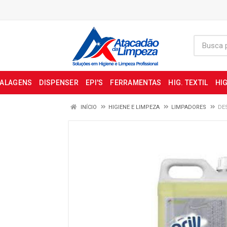
BALAGENS
DISPENSER
EPI'S
FERRAMENTAS
HIG. TEXTIL
HIG
INÍCIO
HIGIENE E LIMPEZA
LIMPADORES
DE