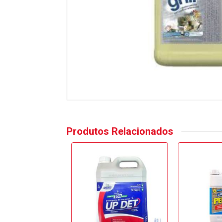
Produtos Relacionados