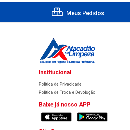
Meus Pedidos
Institucional
Política de Privacidade
Política de Troca e Devolução
Baixe já nosso APP