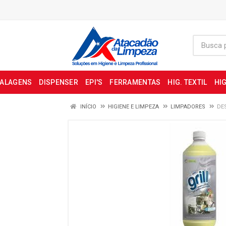
BALAGENS
DISPENSER
EPI'S
FERRAMENTAS
HIG. TEXTIL
HIG
INÍCIO
HIGIENE E LIMPEZA
LIMPADORES
DE