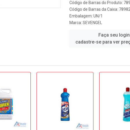
Código de Barras do Produto: 7
Código de Barras da Caixa: 789
Embalagem: UN/1
Marca:
SEVENGEL
Faça seu login
cadastre-se para ver pre