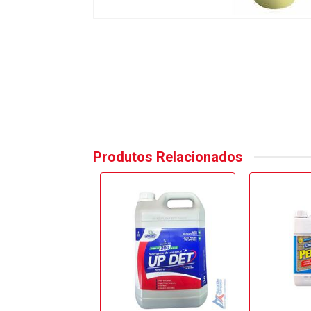
Produtos Relacionados