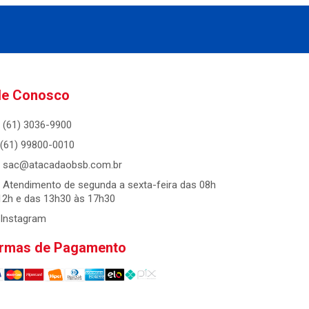
le Conosco
(61) 3036-9900
(61) 99800-0010
sac@atacadaobsb.com.br
Atendimento de segunda a sexta-feira das 08h
12h e das 13h30 às 17h30
Instagram
rmas de Pagamento