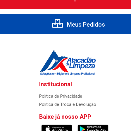
Meus Pedidos
Institucional
Política de Privacidade
Política de Troca e Devolução
Baixe já nosso APP