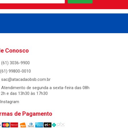
le Conosco
(61) 3036-9900
(61) 99800-0010
sac@atacadaobsb.com.br
Atendimento de segunda a sexta-feira das 08h
12h e das 13h30 às 17h30
Instagram
rmas de Pagamento