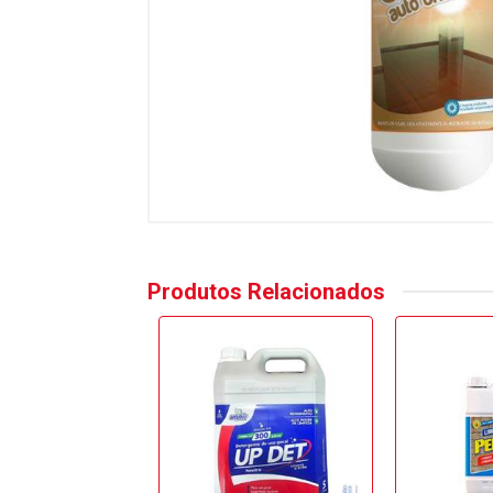
Produtos Relacionados