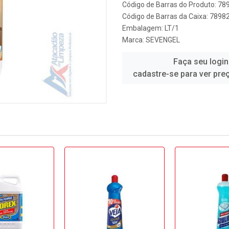
Código de Barras do Produto: 7
Código de Barras da Caixa: 789
Embalagem: LT/1
Marca:
SEVENGEL
Faça seu login
cadastre-se para ver pre