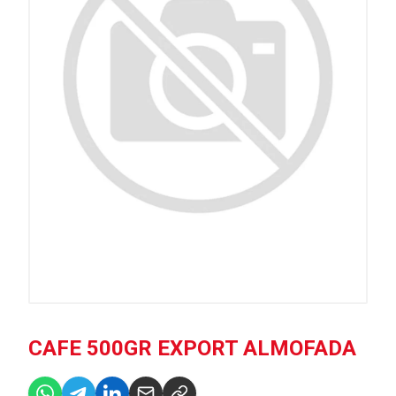
CAFE 500GR EXPORT ALMOFADA