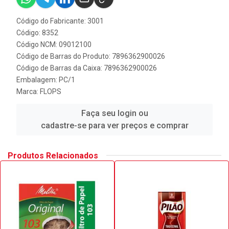
Código do Fabricante: 3001
Código: 8352
Código NCM: 09012100
Código de Barras do Produto: 7896362900026
Código de Barras da Caixa: 7896362900026
Embalagem: PC/1
Marca:
FLOPS
Faça seu login ou
cadastre-se para ver preços e comprar
Produtos Relacionados