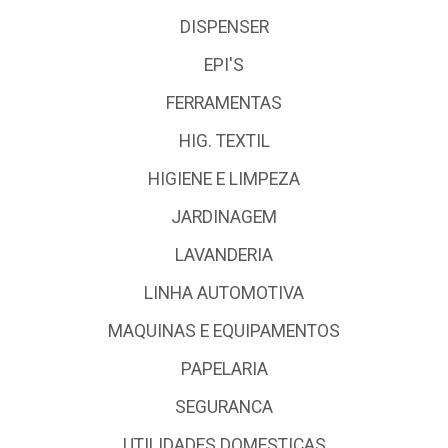
DISPENSER
EPI'S
FERRAMENTAS
HIG. TEXTIL
HIGIENE E LIMPEZA
JARDINAGEM
LAVANDERIA
LINHA AUTOMOTIVA
MAQUINAS E EQUIPAMENTOS
PAPELARIA
SEGURANCA
UTILIDADES DOMESTICAS