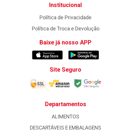
Institucional
Política de Privacidade
Política de Troca e Devolução
Baixe já nosso APP
Site Seguro
Departamentos
ALIMENTOS
DESCARTÁVEIS E EMBALAGENS