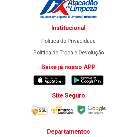
Institucional
Política de Privacidade
Política de Troca e Devolução
Baixe já nosso APP
Site Seguro
Departamentos