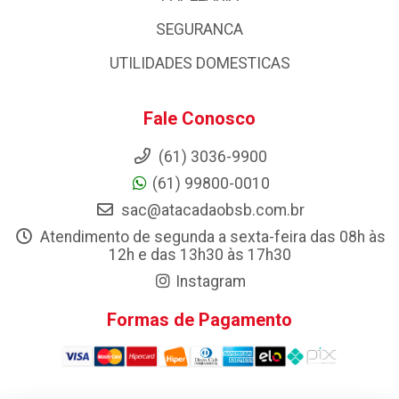
SEGURANCA
UTILIDADES DOMESTICAS
Fale Conosco
(61) 3036-9900
(61) 99800-0010
sac@atacadaobsb.com.br
Atendimento de segunda a sexta-feira das 08h às
12h e das 13h30 às 17h30
Instagram
Formas de Pagamento