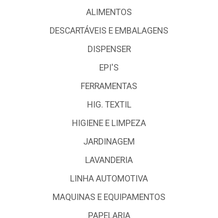
ALIMENTOS
DESCARTÁVEIS E EMBALAGENS
DISPENSER
EPI'S
FERRAMENTAS
HIG. TEXTIL
HIGIENE E LIMPEZA
JARDINAGEM
LAVANDERIA
LINHA AUTOMOTIVA
MAQUINAS E EQUIPAMENTOS
PAPELARIA