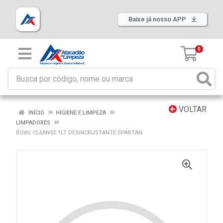
Baixe já nosso APP
0
VOLTAR
INÍCIO
HIGIENE E LIMPEZA
LIMPADORES
BOWL CLEANSE 1LT DESINCRUSTANTE SPARTAN