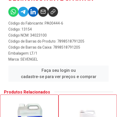
Código do Fabricante: PA00444-6
Código: 13154
Código NCM: 34023100
Código de Barras do Produto: 7898518791205
Código de Barras da Caixa: 7898518791205
Embalagem: LT/1
Marca:
SEVENGEL
Faça seu login ou
cadastre-se para ver preços e comprar
Produtos Relacionados