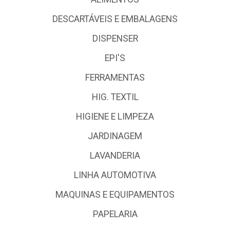
DESCARTÁVEIS E EMBALAGENS
DISPENSER
EPI'S
FERRAMENTAS
HIG. TEXTIL
HIGIENE E LIMPEZA
JARDINAGEM
LAVANDERIA
LINHA AUTOMOTIVA
MAQUINAS E EQUIPAMENTOS
PAPELARIA