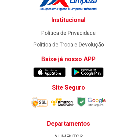
Institucional
Política de Privacidade
Política de Troca e Devolução
Baixe já nosso APP
Site Seguro
Departamentos
ALIMENTOS