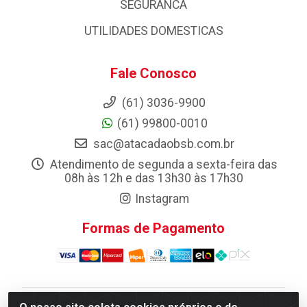
SEGURANCA
UTILIDADES DOMESTICAS
Fale Conosco
(61) 3036-9900
(61) 99800-0010
sac@atacadaobsb.com.br
Atendimento de segunda a sexta-feira das
08h às 12h e das 13h30 às 17h30
Instagram
Formas de Pagamento