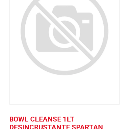
BOWL CLEANSE 1LT
DESINCRUSTANTE SPARTAN