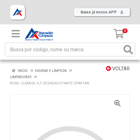
Baixe já nosso APP
0
VOLTAR
INÍCIO
HIGIENE E LIMPEZA
LIMPADORES
BOWL CLEANSE 1LT DESINCRUSTANTE SPARTAN