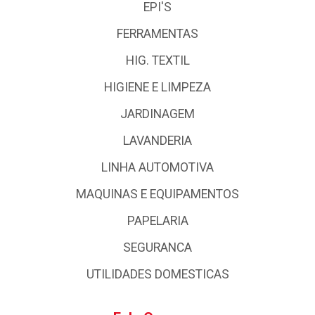
EPI'S
FERRAMENTAS
HIG. TEXTIL
HIGIENE E LIMPEZA
JARDINAGEM
LAVANDERIA
LINHA AUTOMOTIVA
MAQUINAS E EQUIPAMENTOS
PAPELARIA
SEGURANCA
UTILIDADES DOMESTICAS