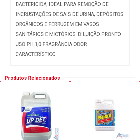
BACTERICIDA, IDEAL PARA REMOÇÃO DE
INCRUSTAÇÕES DE SAIS DE URINA, DEPÓSITOS
ORGÂNICOS E FERRUGEM EM VASOS
SANITÁRIOS E MICTÓRIOS. DILUIÇÃO PRONTO
USO PH 1,0 FRAGRÂNCIA ODOR
CARACTERÍSTICO
Produtos Relacionados