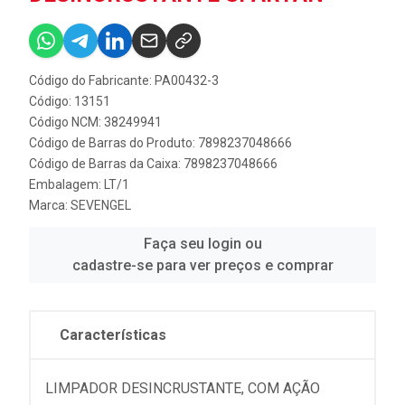
Código do Fabricante: PA00432-3
Código: 13151
Código NCM: 38249941
Código de Barras do Produto: 7898237048666
Código de Barras da Caixa: 7898237048666
Embalagem: LT/1
Marca:
SEVENGEL
Faça seu login ou
cadastre-se para ver preços e comprar
Características
LIMPADOR DESINCRUSTANTE, COM AÇÃO