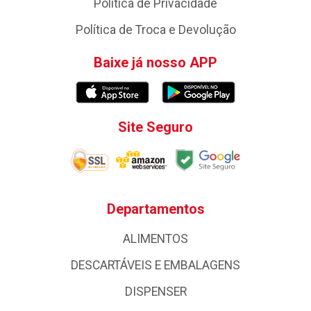
Política de Privacidade
Política de Troca e Devolução
Baixe já nosso APP
Site Seguro
Departamentos
ALIMENTOS
DESCARTÁVEIS E EMBALAGENS
DISPENSER