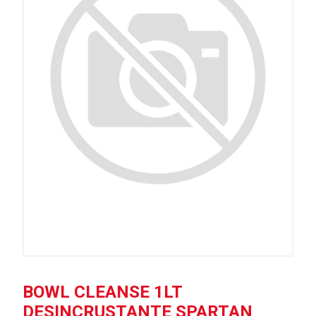
BOWL CLEANSE 1LT
DESINCRUSTANTE SPARTAN