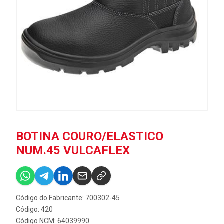
BOTINA COURO/ELASTICO
NUM.45 VULCAFLEX
Código do Fabricante: 700302-45
Código: 420
Código NCM: 64039990