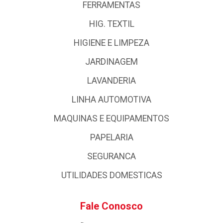
FERRAMENTAS
HIG. TEXTIL
HIGIENE E LIMPEZA
JARDINAGEM
LAVANDERIA
LINHA AUTOMOTIVA
MAQUINAS E EQUIPAMENTOS
PAPELARIA
SEGURANCA
UTILIDADES DOMESTICAS
Fale Conosco