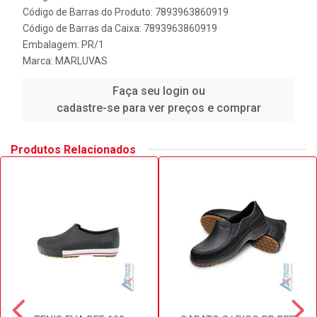
Código de Barras do Produto: 7893963860919
Código de Barras da Caixa: 7893963860919
Embalagem: PR/1
Marca:
MARLUVAS
Faça seu login ou
cadastre-se para ver preços e comprar
Produtos Relacionados