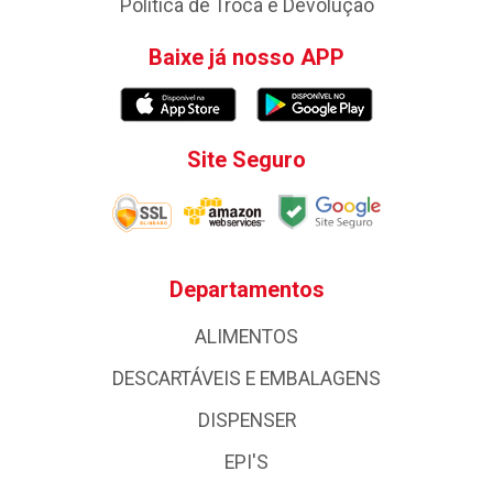
Política de Troca e Devolução
Baixe já nosso APP
Site Seguro
Departamentos
ALIMENTOS
DESCARTÁVEIS E EMBALAGENS
DISPENSER
EPI'S