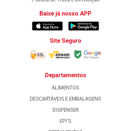
Baixe já nosso APP
Site Seguro
Departamentos
ALIMENTOS
DESCARTÁVEIS E EMBALAGENS
DISPENSER
EPI'S