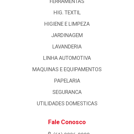
FERRAMENTAS
HIG. TEXTIL
HIGIENE E LIMPEZA
JARDINAGEM
LAVANDERIA
LINHA AUTOMOTIVA
MAQUINAS E EQUIPAMENTOS
PAPELARIA
SEGURANCA
UTILIDADES DOMESTICAS
Fale Conosco