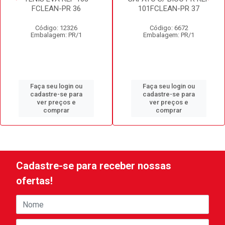
FCLEAN-PR 36
101FCLEAN-PR 37
Código: 12326
Código: 6672
Embalagem: PR/1
Embalagem: PR/1
Faça seu login ou
Faça seu login ou
cadastre-se para
cadastre-se para
ver preços e
ver preços e
comprar
comprar
Cadastre-se para receber nossas
ofertas!