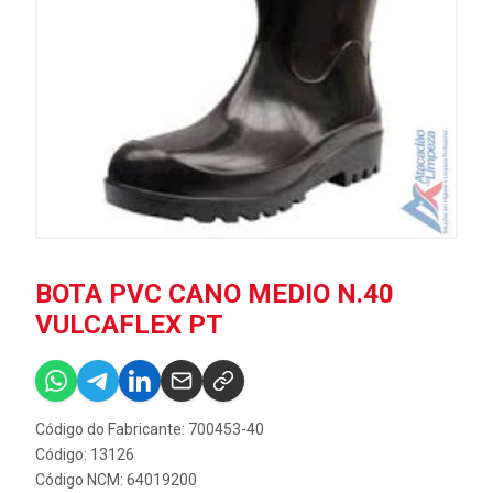
BOTA PVC CANO MEDIO N.40
VULCAFLEX PT
Código do Fabricante: 700453-40
Código: 13126
Código NCM: 64019200