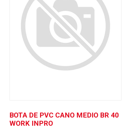
BOTA DE PVC CANO MEDIO BR 40
WORK INPRO