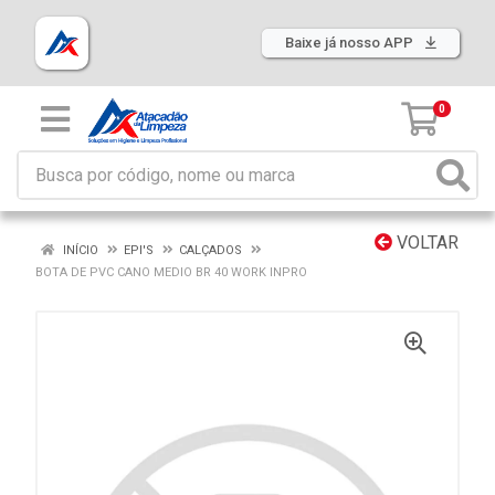
Baixe já nosso APP
0
VOLTAR
INÍCIO
EPI'S
CALÇADOS
BOTA DE PVC CANO MEDIO BR 40 WORK INPRO