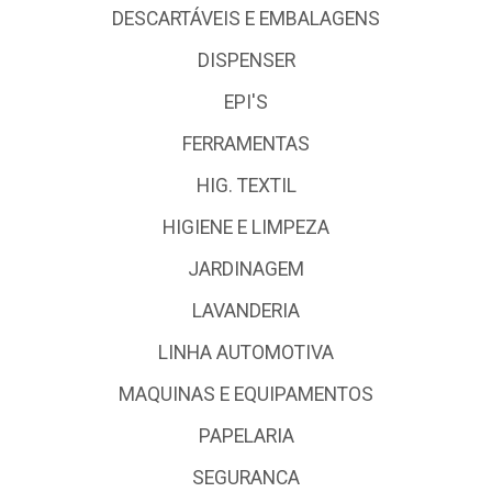
DESCARTÁVEIS E EMBALAGENS
DISPENSER
EPI'S
FERRAMENTAS
HIG. TEXTIL
HIGIENE E LIMPEZA
JARDINAGEM
LAVANDERIA
LINHA AUTOMOTIVA
MAQUINAS E EQUIPAMENTOS
PAPELARIA
SEGURANCA