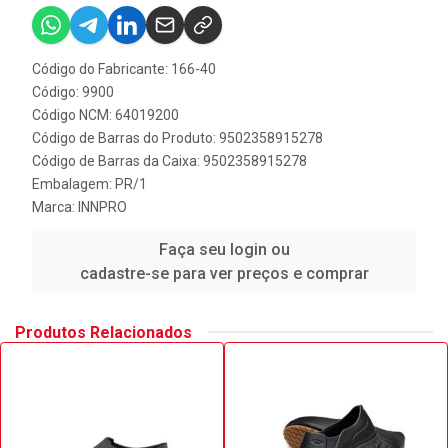
Código do Fabricante: 166-40
Código: 9900
Código NCM: 64019200
Código de Barras do Produto: 9502358915278
Código de Barras da Caixa: 9502358915278
Embalagem: PR/1
Marca:
INNPRO
Faça seu login ou
cadastre-se para ver preços e comprar
Produtos Relacionados