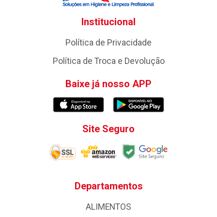
Institucional
Política de Privacidade
Política de Troca e Devolução
Baixe já nosso APP
Site Seguro
Departamentos
ALIMENTOS