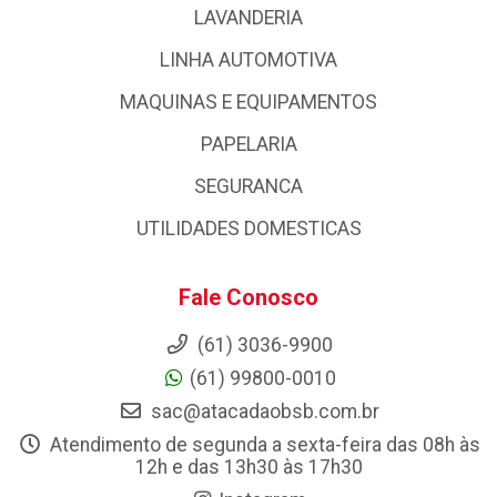
LAVANDERIA
LINHA AUTOMOTIVA
MAQUINAS E EQUIPAMENTOS
PAPELARIA
SEGURANCA
UTILIDADES DOMESTICAS
Fale Conosco
(61) 3036-9900
(61) 99800-0010
sac@atacadaobsb.com.br
Atendimento de segunda a sexta-feira das 08h às
12h e das 13h30 às 17h30