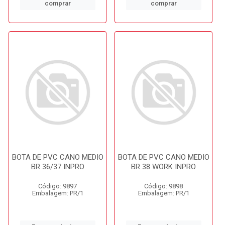
comprar
comprar
BOTA DE PVC CANO MEDIO
BOTA DE PVC CANO MEDIO
BR 36/37 INPRO
BR 38 WORK INPRO
Código: 9897
Código: 9898
Embalagem: PR/1
Embalagem: PR/1