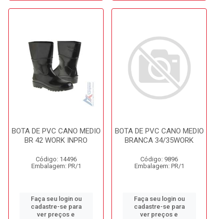
BOTA DE PVC CANO MEDIO
BOTA DE PVC CANO MEDIO
BR 42 WORK INPRO
BRANCA 34/35WORK
Código: 14496
Código: 9896
Embalagem: PR/1
Embalagem: PR/1
Faça seu login ou
Faça seu login ou
cadastre-se para
cadastre-se para
ver preços e
ver preços e