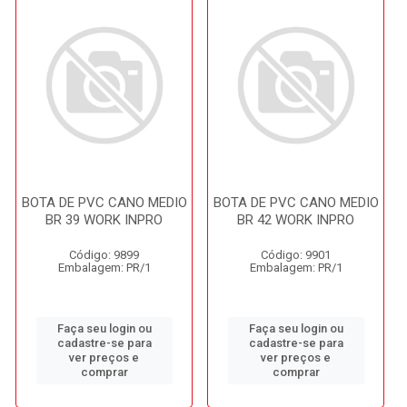
BOTA DE PVC CANO MEDIO
BOTA DE PVC CANO MEDIO
BR 39 WORK INPRO
BR 42 WORK INPRO
Código: 9899
Código: 9901
Embalagem: PR/1
Embalagem: PR/1
Faça seu login ou
Faça seu login ou
cadastre-se para
cadastre-se para
ver preços e
ver preços e
comprar
comprar