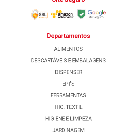
Departamentos
ALIMENTOS
DESCARTÁVEIS E EMBALAGENS
DISPENSER
EPI'S
FERRAMENTAS
HIG. TEXTIL
HIGIENE E LIMPEZA
JARDINAGEM