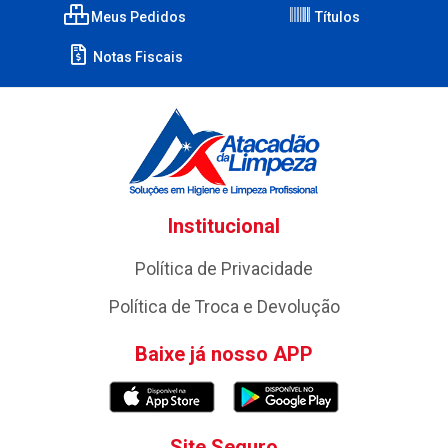
Meus Pedidos
Títulos
Notas Fiscais
Institucional
Política de Privacidade
Política de Troca e Devolução
Baixe já nosso APP
Site Seguro