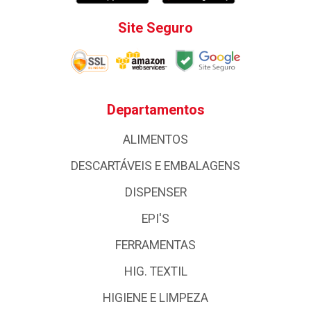
Site Seguro
Departamentos
ALIMENTOS
DESCARTÁVEIS E EMBALAGENS
DISPENSER
EPI'S
FERRAMENTAS
HIG. TEXTIL
HIGIENE E LIMPEZA