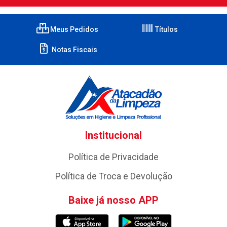
Meus Pedidos
Títulos
Notas Fiscais
Institucional
Política de Privacidade
Política de Troca e Devolução
Baixe já nosso APP