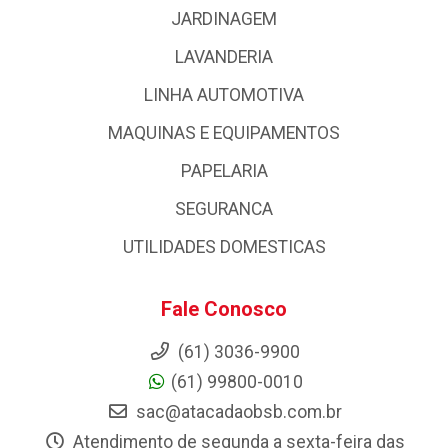
JARDINAGEM
LAVANDERIA
LINHA AUTOMOTIVA
MAQUINAS E EQUIPAMENTOS
PAPELARIA
SEGURANCA
UTILIDADES DOMESTICAS
Fale Conosco
(61) 3036-9900
(61) 99800-0010
sac@atacadaobsb.com.br
Atendimento de segunda a sexta-feira das