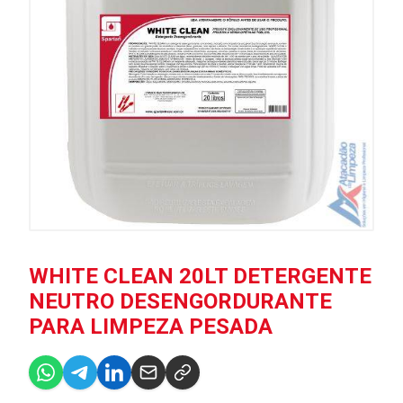
WHITE CLEAN 20LT DETERGENTE
NEUTRO DESENGORDURANTE
PARA LIMPEZA PESADA