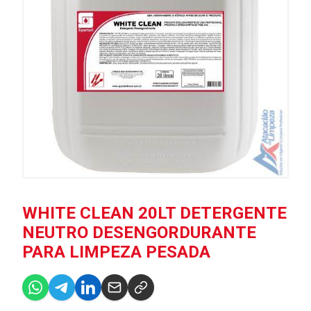
WHITE CLEAN 20LT DETERGENTE
NEUTRO DESENGORDURANTE
PARA LIMPEZA PESADA