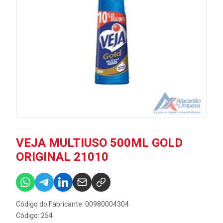
VEJA MULTIUSO 500ML GOLD
ORIGINAL 21010
Código do Fabricante: 00980004304
Código: 254