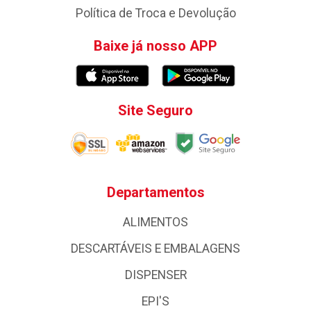
Política de Troca e Devolução
Baixe já nosso APP
Site Seguro
Departamentos
ALIMENTOS
DESCARTÁVEIS E EMBALAGENS
DISPENSER
EPI'S