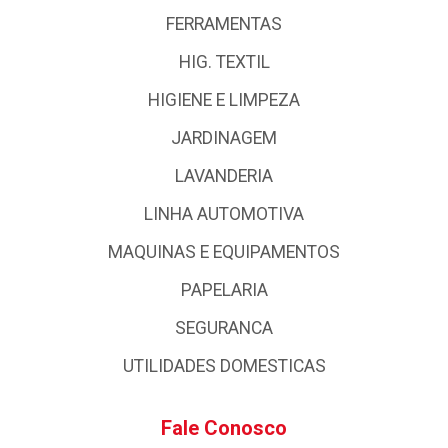
FERRAMENTAS
HIG. TEXTIL
HIGIENE E LIMPEZA
JARDINAGEM
LAVANDERIA
LINHA AUTOMOTIVA
MAQUINAS E EQUIPAMENTOS
PAPELARIA
SEGURANCA
UTILIDADES DOMESTICAS
Fale Conosco