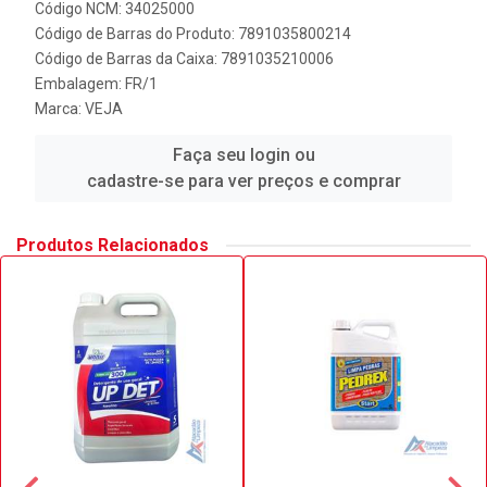
Código NCM: 34025000
Código de Barras do Produto: 7891035800214
Código de Barras da Caixa: 7891035210006
Embalagem: FR/1
Marca:
VEJA
Faça seu login ou
cadastre-se para ver preços e comprar
Produtos Relacionados