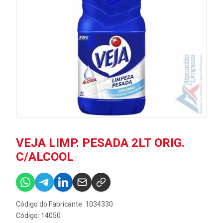
VEJA LIMP. PESADA 2LT ORIG.
C/ALCOOL
Código do Fabricante: 1034330
Código: 14050