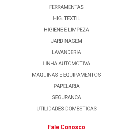
FERRAMENTAS
HIG. TEXTIL
HIGIENE E LIMPEZA
JARDINAGEM
LAVANDERIA
LINHA AUTOMOTIVA
MAQUINAS E EQUIPAMENTOS
PAPELARIA
SEGURANCA
UTILIDADES DOMESTICAS
Fale Conosco