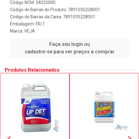
Código NCM: 34025000
Código de Barras do Produto: 7891035228001
Código de Barras da Caixa: 7891035228001
Embalagem: FR/1
Marca:
VEJA
Faça seu login ou
cadastre-se para ver preços e comprar
Produtos Relacionados