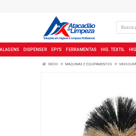
BALAGENS
DISPENSER
EPI'S
FERRAMENTAS
HIG. TEXTIL
HIG
INÍCIO
MAQUINAS E EQUIPAMENTOS
VASSOUR