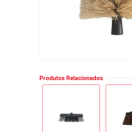
Produtos Relacionados