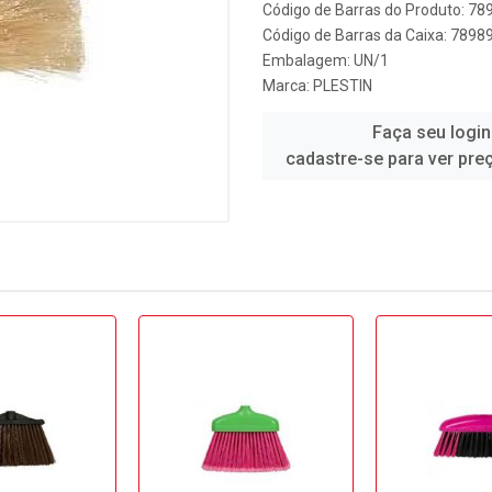
Código de Barras do Produto: 7
Código de Barras da Caixa: 789
Embalagem: UN/1
Marca:
PLESTIN
Faça seu login
cadastre-se para ver pre