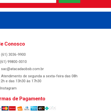
le Conosco
(61) 3036-9900
(61) 99800-0010
sac@atacadaobsb.com.br
Atendimento de segunda a sexta-feira das 08h
12h e das 13h30 às 17h30
Instagram
rmas de Pagamento