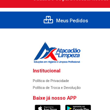
Meus Pedidos
Institucional
Política de Privacidade
Política de Troca e Devolução
Baixe já nosso APP