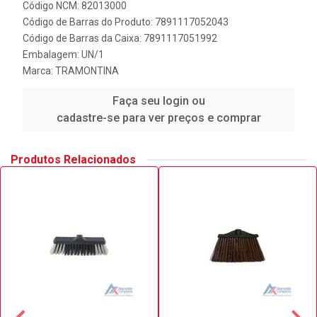
Código NCM: 82013000
Código de Barras do Produto: 7891117052043
Código de Barras da Caixa: 7891117051992
Embalagem: UN/1
Marca:
TRAMONTINA
Faça seu login ou
cadastre-se para ver preços e comprar
Produtos Relacionados