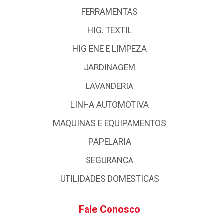
FERRAMENTAS
HIG. TEXTIL
HIGIENE E LIMPEZA
JARDINAGEM
LAVANDERIA
LINHA AUTOMOTIVA
MAQUINAS E EQUIPAMENTOS
PAPELARIA
SEGURANCA
UTILIDADES DOMESTICAS
Fale Conosco