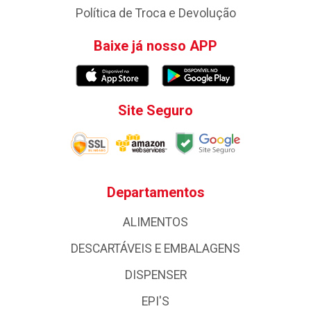
Política de Troca e Devolução
Baixe já nosso APP
Site Seguro
Departamentos
ALIMENTOS
DESCARTÁVEIS E EMBALAGENS
DISPENSER
EPI'S