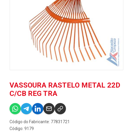
VASSOURA RASTELO METAL 22D
C/CB REG TRA
Código do Fabricante: 77831721
Código: 9179