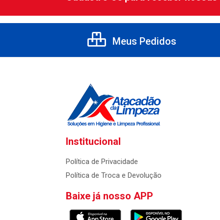
Meus Pedidos
Institucional
Política de Privacidade
Política de Troca e Devolução
Baixe já nosso APP