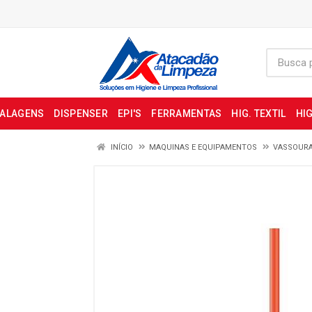
BALAGENS
DISPENSER
EPI'S
FERRAMENTAS
HIG. TEXTIL
HIG
INÍCIO
MAQUINAS E EQUIPAMENTOS
VASSOUR