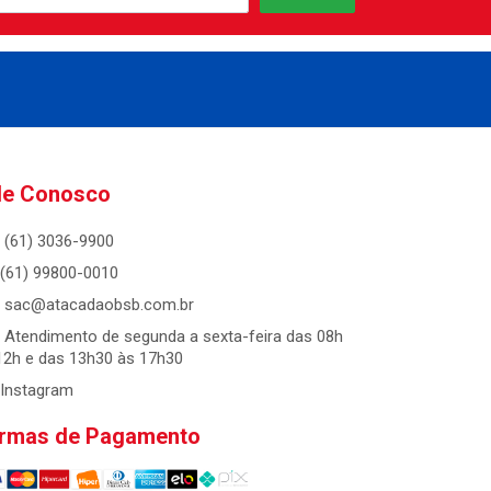
le Conosco
(61) 3036-9900
(61) 99800-0010
sac@atacadaobsb.com.br
Atendimento de segunda a sexta-feira das 08h
12h e das 13h30 às 17h30
Instagram
rmas de Pagamento