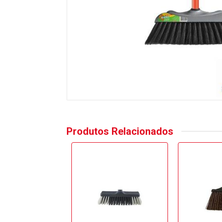
Produtos Relacionados