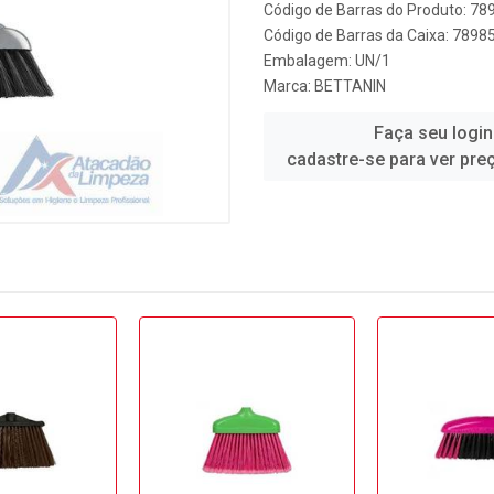
Código de Barras do Produto: 7
Código de Barras da Caixa: 789
Embalagem: UN/1
Marca:
BETTANIN
Faça seu login
cadastre-se para ver pre