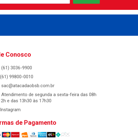
le Conosco
(61) 3036-9900
(61) 99800-0010
sac@atacadaobsb.com.br
Atendimento de segunda a sexta-feira das 08h
12h e das 13h30 às 17h30
Instagram
rmas de Pagamento