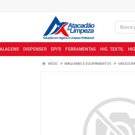
BALAGENS
DISPENSER
EPI'S
FERRAMENTAS
HIG. TEXTIL
HIG
INÍCIO
MAQUINAS E EQUIPAMENTOS
VASSOUR