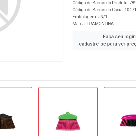
Código de Barras do Produto: 7
Código de Barras da Caixa: 1047
Embalagem: UN/1
Marca:
TRAMONTINA
Faça seu login
cadastre-se para ver pre