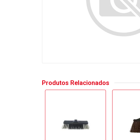
Produtos Relacionados