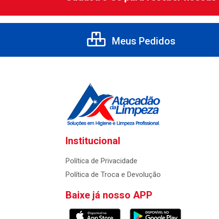
Meus Pedidos
Institucional
Política de Privacidade
Política de Troca e Devolução
Baixe já nosso APP