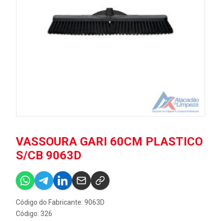
VASSOURA GARI 60CM PLASTICO
S/CB 9063D
Código do Fabricante: 9063D
Código: 326