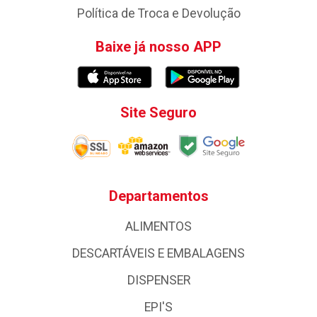
Política de Troca e Devolução
Baixe já nosso APP
Site Seguro
Departamentos
ALIMENTOS
DESCARTÁVEIS E EMBALAGENS
DISPENSER
EPI'S