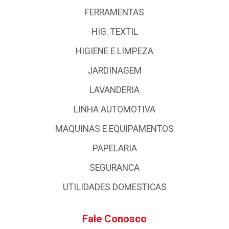
FERRAMENTAS
HIG. TEXTIL
HIGIENE E LIMPEZA
JARDINAGEM
LAVANDERIA
LINHA AUTOMOTIVA
MAQUINAS E EQUIPAMENTOS
PAPELARIA
SEGURANCA
UTILIDADES DOMESTICAS
Fale Conosco