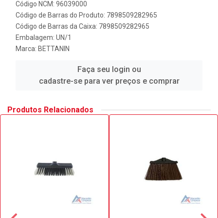
Código NCM: 96039000
Código de Barras do Produto: 7898509282965
Código de Barras da Caixa: 7898509282965
Embalagem: UN/1
Marca:
BETTANIN
Faça seu login ou
cadastre-se para ver preços e comprar
Produtos Relacionados